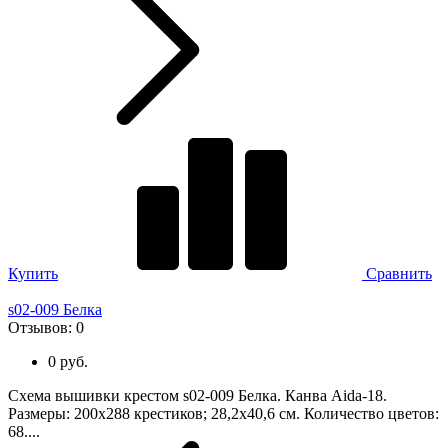
Купить
Сравнить
s02-009 Белка
Отзывов:
0
0 руб.
Схема вышивки крестом s02-009 Белка. Канва Aida-18.
Размеры: 200х288 крестиков; 28,2х40,6 см. Количество цветов:
68....