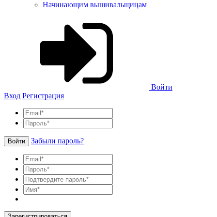
Начинающим вышивальщицам
Войти
Вход
Регистрация
Забыли пароль?
Войти
Зарегистрироваться