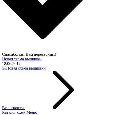
Спасибо, мы Вам перезвоним!
Новая схема вышивки
18.06.2017
Все новости
Каталог схем
Меню