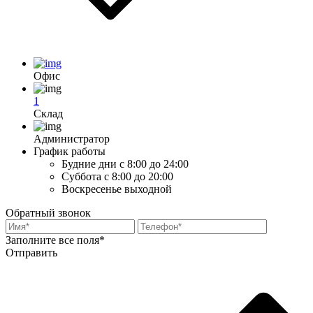
Офис
1
Склад
Администратор
График работы
Будние дни
с 8:00 до 24:00
Суббота
с 8:00 до 20:00
Воскресенье
выходной
Обратный звонок
Заполните все поля*
Отправить