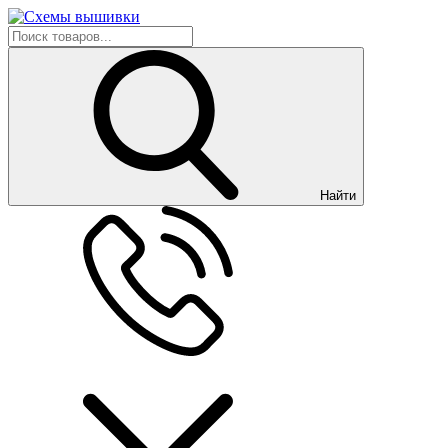
Найти