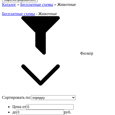
Каталог
»
Бесплатные схемы
»
Животные
Бесплатные схемы
-
Животные
Фильтр
Сортировать по:
Цена от
до
руб.