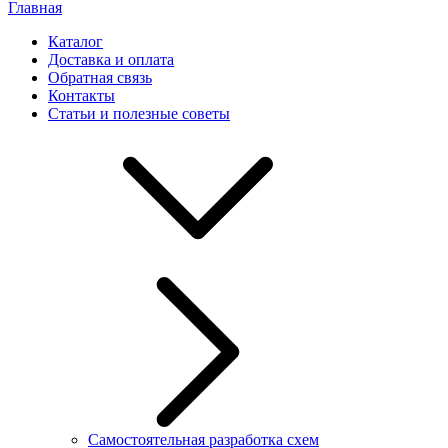
Главная
Каталог
Доставка и оплата
Обратная связь
Контакты
Статьи и полезные советы
Самостоятельная разработка схем