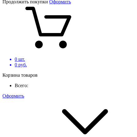
Продолжить покупки
Оформить
0
шт.
0
руб.
Корзина товаров
Всего:
Оформить