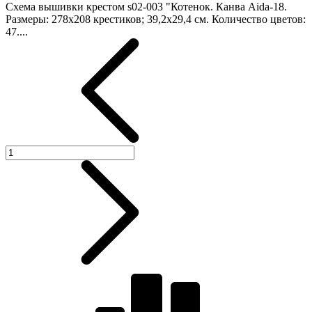
Схема вышивки крестом s02-003 "Котенок. Канва Aida-18.
Размеры: 278х208 крестиков; 39,2х29,4 см. Количество цветов:
47....