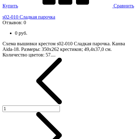
Купить
Сравнить
s02-010 Сладкая парочка
Отзывов:
0
0 руб.
Схема вышивки крестом s02-010 Сладкая парочка. Канва
Aida-18. Размеры: 350х262 крестиков; 49,4х37,0 см.
Количество цветов: 57....