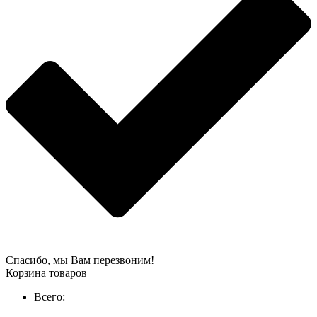
Спасибо, мы Вам перезвоним!
Корзина товаров
Всего: