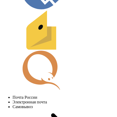
Почта России
Электронная почта
Самовывоз