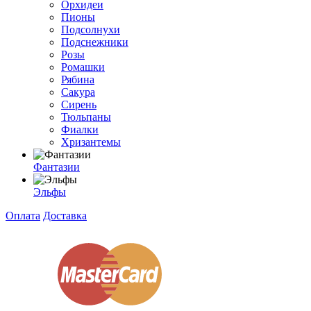
Орхидеи
Пионы
Подсолнухи
Подснежники
Розы
Ромашки
Рябина
Сакура
Сирень
Тюльпаны
Фиалки
Хризантемы
Фантазии
Эльфы
Оплата
Доставка