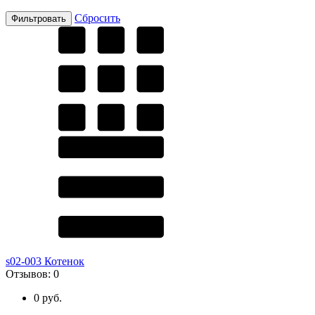
Сбросить
s02-003 Котенок
Отзывов:
0
0 руб.