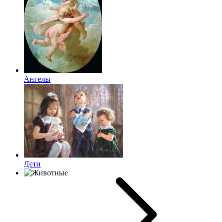
Ангелы
Дети