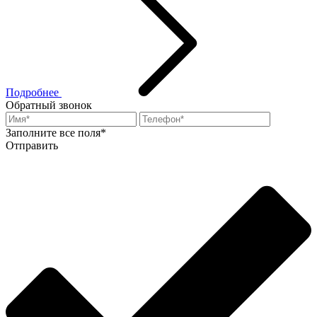
Подробнее
Обратный звонок
Заполните все поля*
Отправить