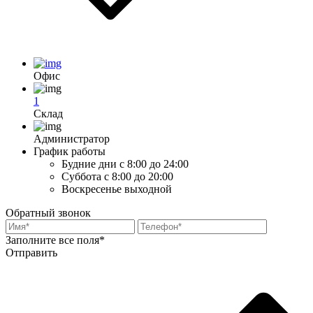
Офис
1
Склад
Администратор
График работы
Будние дни
с 8:00 до 24:00
Суббота
с 8:00 до 20:00
Воскресенье
выходной
Обратный звонок
Заполните все поля*
Отправить