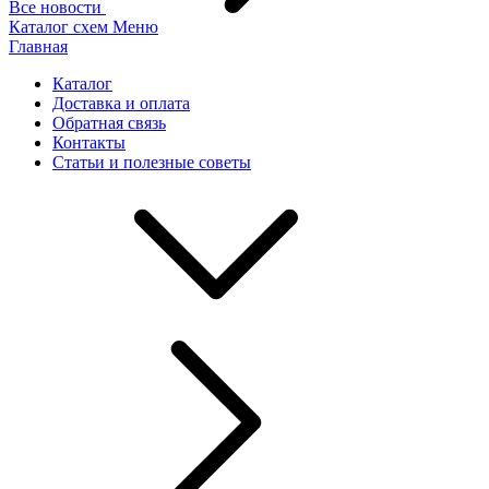
Все новости
Каталог схем
Меню
Главная
Каталог
Доставка и оплата
Обратная связь
Контакты
Статьи и полезные советы