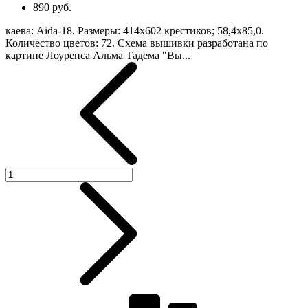
890 руб.
каева: Aida-18. Размеры: 414х602 крестиков; 58,4х85,0.
Количество цветов: 72. Схема вышивки разработана по
картине Лоуренса Альма Тадема "Вы...