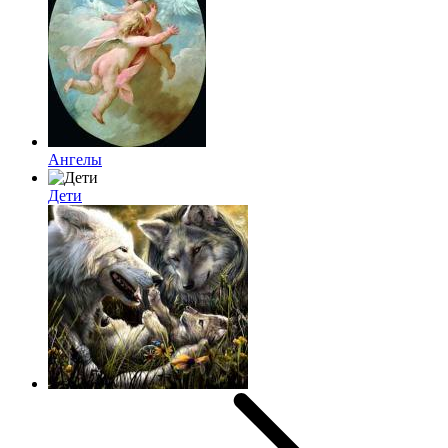
Ангелы
Дети