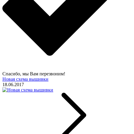
Спасибо, мы Вам перезвоним!
Новая схема вышивки
18.06.2017