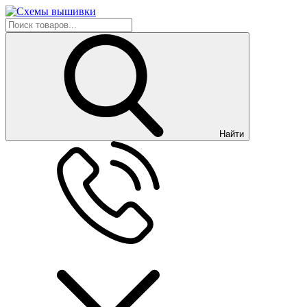
Найти