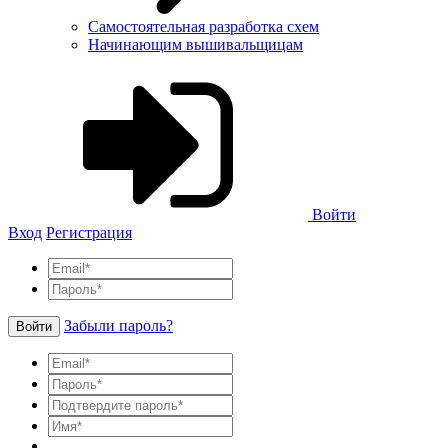
Самостоятельная разработка схем
Начинающим вышивальщицам
Войти
Вход
Регистрация
Забыли пароль?
Войти