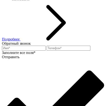
Подробнее
Обратный звонок
Заполните все поля*
Отправить