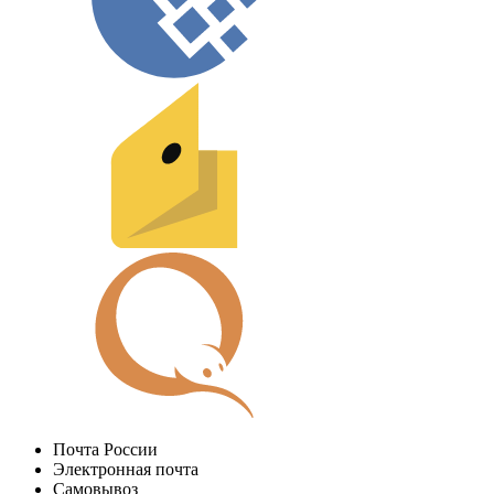
Почта России
Электронная почта
Самовывоз