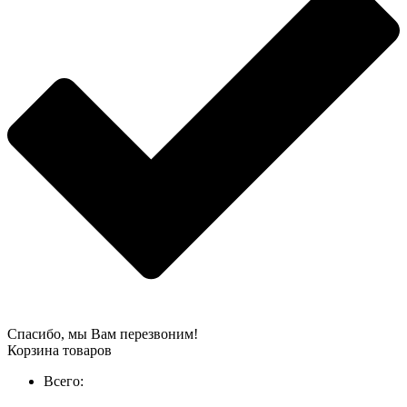
Спасибо, мы Вам перезвоним!
Корзина товаров
Всего: