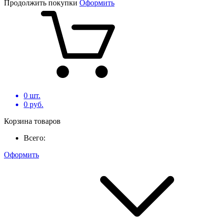
Продолжить покупки
Оформить
0
шт.
0
руб.
Корзина товаров
Всего:
Оформить