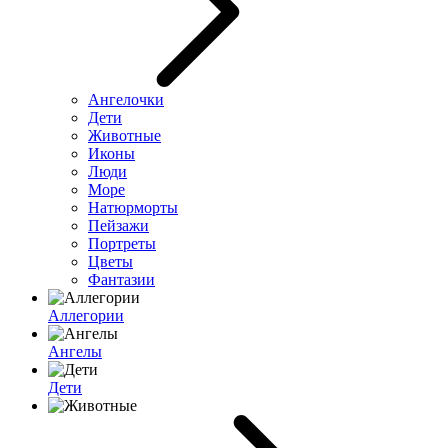
Ангелочки
Дети
Животные
Иконы
Люди
Море
Натюрморты
Пейзажи
Портреты
Цветы
Фантазии
Аллегории
Ангелы
Дети