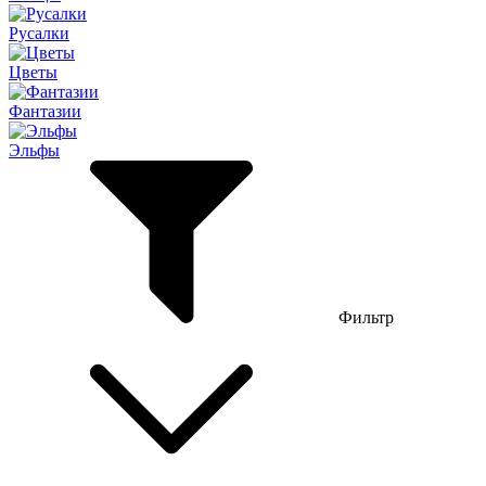
Русалки
Цветы
Фантазии
Эльфы
Фильтр