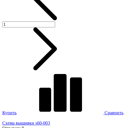
Купить
Сравнить
Схема вышивки s60-003