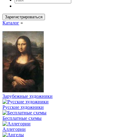
Зарегистрироваться
Каталог
»
Зарубежные художники
Русские художники
Бесплатные схемы
Аллегории