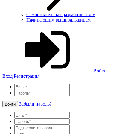
Самостоятельная разработка схем
Начинающим вышивальщицам
Войти
Вход
Регистрация
Забыли пароль?
Войти