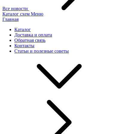
Все новости
Каталог схем
Меню
Главная
Каталог
Доставка и оплата
Обратная связь
Контакты
Статьи и полезные советы