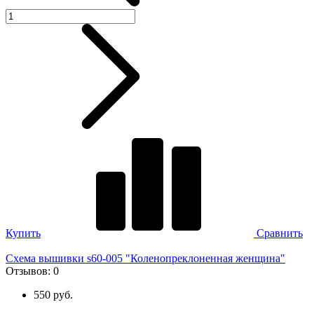
Купить
Сравнить
Схема вышивки s60-005 "Коленопреклоненная женщина"
Отзывов:
0
550 руб.