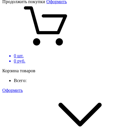
Продолжить покупки
Оформить
0
шт.
0
руб.
Корзина товаров
Всего:
Оформить