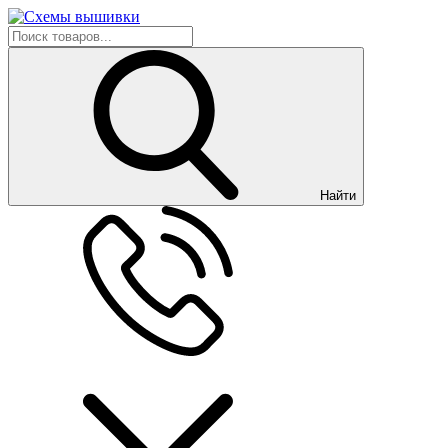
Найти