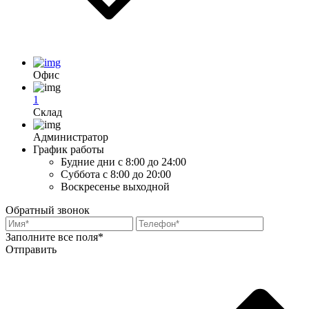
Офис
1
Склад
Администратор
График работы
Будние дни
с 8:00 до 24:00
Суббота
с 8:00 до 20:00
Воскресенье
выходной
Обратный звонок
Заполните все поля*
Отправить