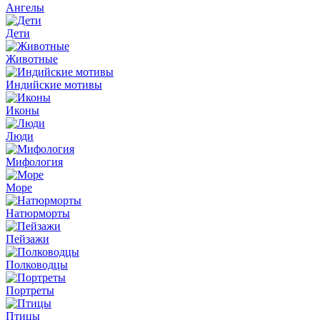
Ангелы
Дети
Животные
Индийские мотивы
Иконы
Люди
Мифология
Море
Натюрморты
Пейзажи
Полководцы
Портреты
Птицы