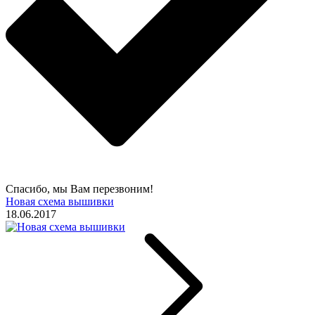
Спасибо, мы Вам перезвоним!
Новая схема вышивки
18.06.2017