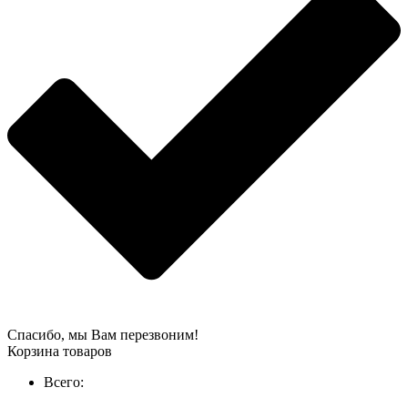
Спасибо, мы Вам перезвоним!
Корзина товаров
Всего: