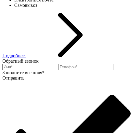
Самовывоз
Подробнее
Обратный звонок
Заполните все поля*
Отправить