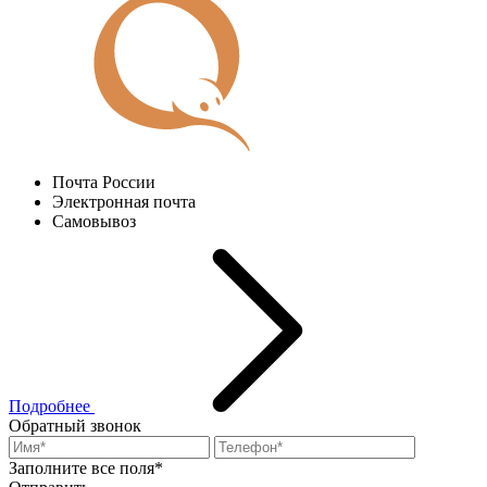
Почта России
Электронная почта
Самовывоз
Подробнее
Обратный звонок
Заполните все поля*