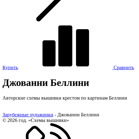
Купить
Сравнить
Джованни Беллини
Авторские схемы вышивки крестом по картинам Беллини
Зарубежные художники
-
Джованни Беллини
© 2026 год. «Схемы вышивки»