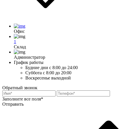
Офис
1
Склад
Администратор
График работы
Будние дни
с 8:00 до 24:00
Суббота
с 8:00 до 20:00
Воскресенье
выходной
Обратный звонок
Заполните все поля*
Отправить