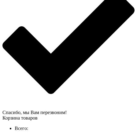
Спасибо, мы Вам перезвоним!
Корзина товаров
Всего: