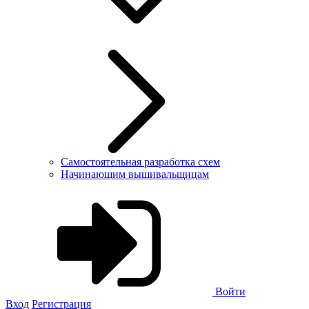
Самостоятельная разработка схем
Начинающим вышивальщицам
Войти
Вход
Регистрация