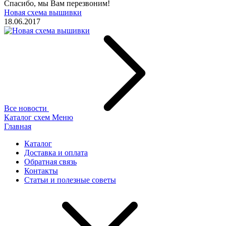
Спасибо, мы Вам перезвоним!
Новая схема вышивки
18.06.2017
Все новости
Каталог схем
Меню
Главная
Каталог
Доставка и оплата
Обратная связь
Контакты
Статьи и полезные советы