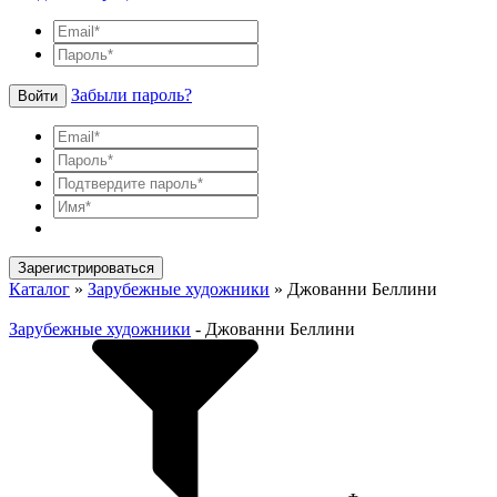
Забыли пароль?
Войти
Зарегистрироваться
Каталог
»
Зарубежные художники
»
Джованни Беллини
Зарубежные художники
-
Джованни Беллини