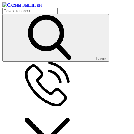
Найти