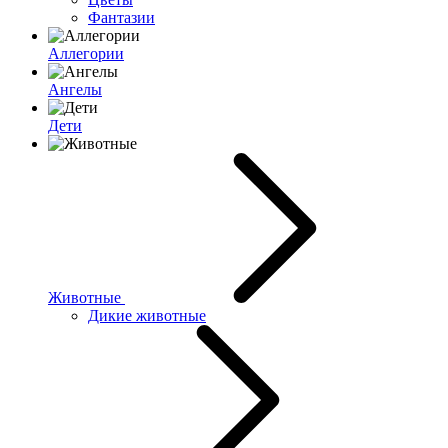
Фантазии
Аллегории
Ангелы
Дети
Животные
Дикие животные