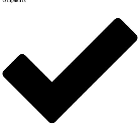
Отправить