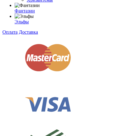
Фантазии
Эльфы
Оплата
Доставка