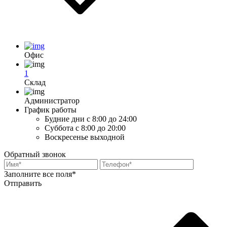
Офис
1
Склад
Администратор
График работы
Будние дни
с 8:00 до 24:00
Суббота
с 8:00 до 20:00
Воскресенье
выходной
Обратный звонок
Заполните все поля*
Отправить