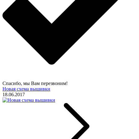
Спасибо, мы Вам перезвоним!
Новая схема вышивки
18.06.2017