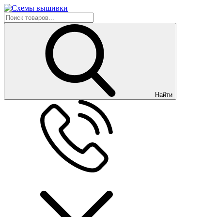
Найти