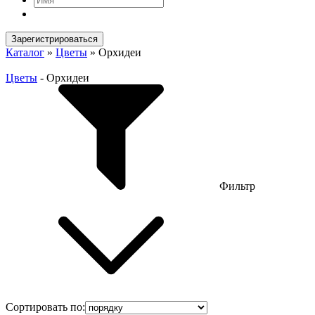
Зарегистрироваться
Каталог
»
Цветы
»
Орхидеи
Цветы
-
Орхидеи
Фильтр
Сортировать по: