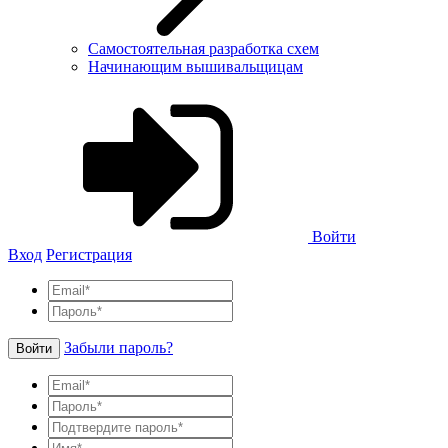
Самостоятельная разработка схем
Начинающим вышивальщицам
Войти
Вход
Регистрация
Забыли пароль?
Войти