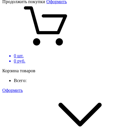
Продолжить покупки
Оформить
0
шт.
0
руб.
Корзина товаров
Всего:
Оформить