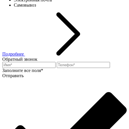
Самовывоз
Подробнее
Обратный звонок
Заполните все поля*
Отправить