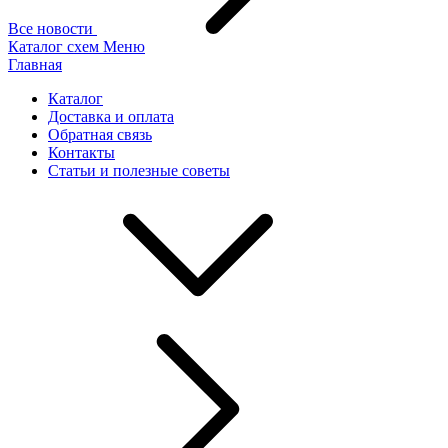
Все новости
Каталог схем
Меню
Главная
Каталог
Доставка и оплата
Обратная связь
Контакты
Статьи и полезные советы