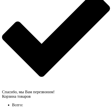
Спасибо, мы Вам перезвоним!
Корзина товаров
Всего: