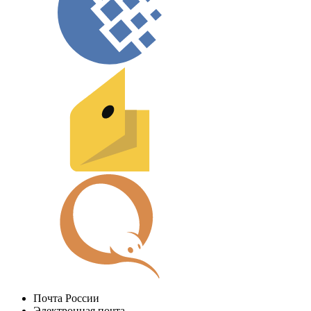
Почта России
Электронная почта