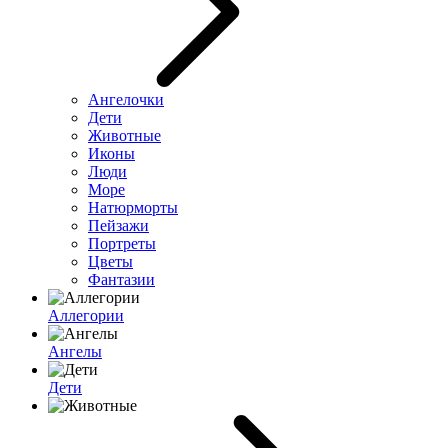
Ангелочки
Дети
Животные
Иконы
Люди
Море
Натюрморты
Пейзажи
Портреты
Цветы
Фантазии
Аллегории
Ангелы
Дети