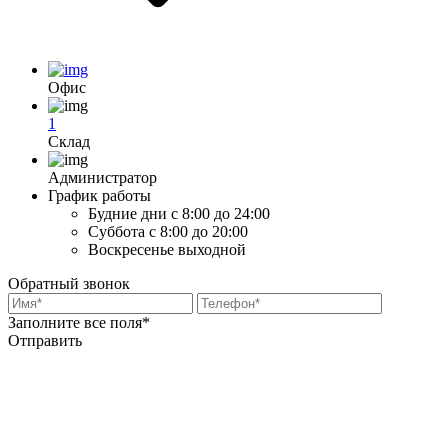
Офис
1
Склад
Администратор
График работы
Будние дни
с 8:00 до 24:00
Суббота
с 8:00 до 20:00
Воскресенье
выходной
Обратный звонок
Заполните все поля*
Отправить