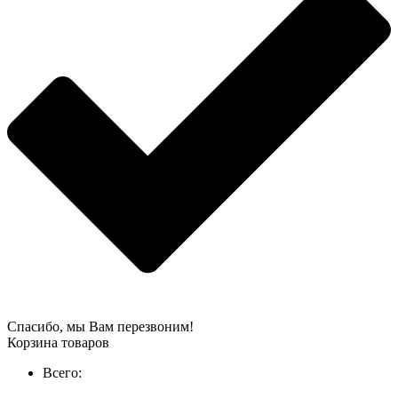
Спасибо, мы Вам перезвоним!
Корзина товаров
Всего: