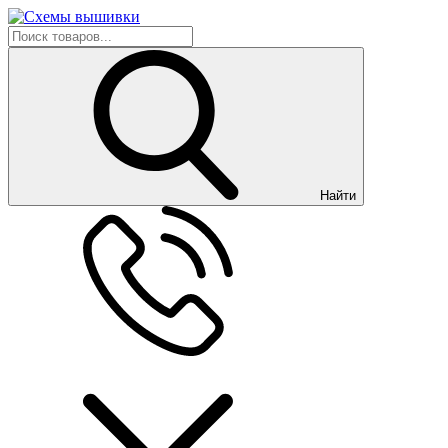
Найти