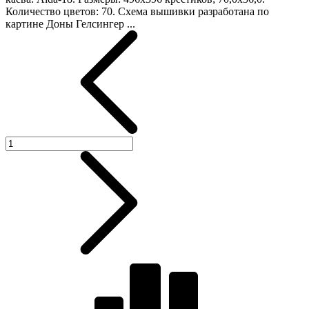
Количество цветов: 70. Схема вышивки разработана по
картине Доны Гелсингер ...