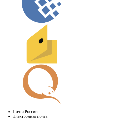
Почта России
Электронная почта