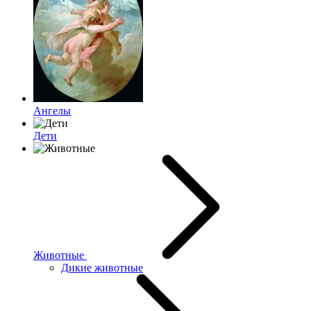
Ангелы
Дети
Животные
Дикие животные