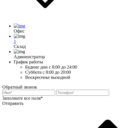
Офис
1
Склад
Администратор
График работы
Будние дни
с 8:00 до 24:00
Суббота
с 8:00 до 20:00
Воскресенье
выходной
Обратный звонок
Заполните все поля*
Отправить