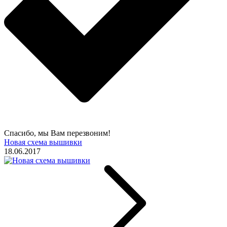
Спасибо, мы Вам перезвоним!
Новая схема вышивки
18.06.2017