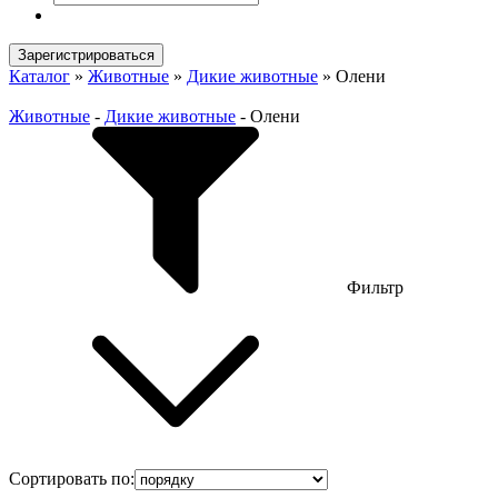
Зарегистрироваться
Каталог
»
Животные
»
Дикие животные
»
Олени
Животные
-
Дикие животные
-
Олени
Фильтр
Сортировать по: