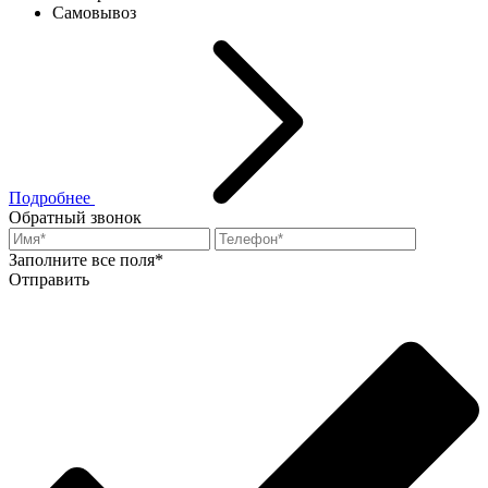
Самовывоз
Подробнее
Обратный звонок
Заполните все поля*
Отправить