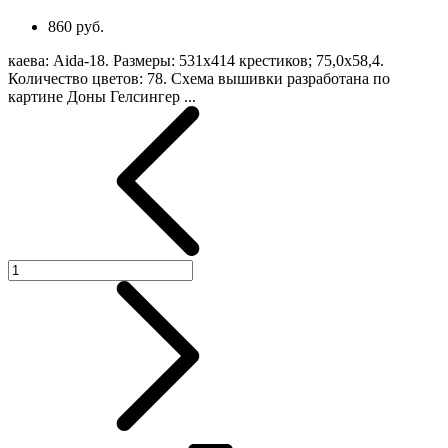
860 руб.
каева: Aida-18. Размеры: 531х414 крестиков; 75,0х58,4.
Количество цветов: 78. Схема вышивки разработана по
картине Доны Гелсингер ...