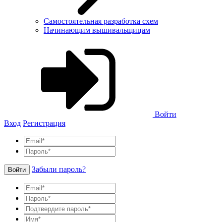
Самостоятельная разработка схем
Начинающим вышивальщицам
Войти
Вход
Регистрация
Забыли пароль?
Войти