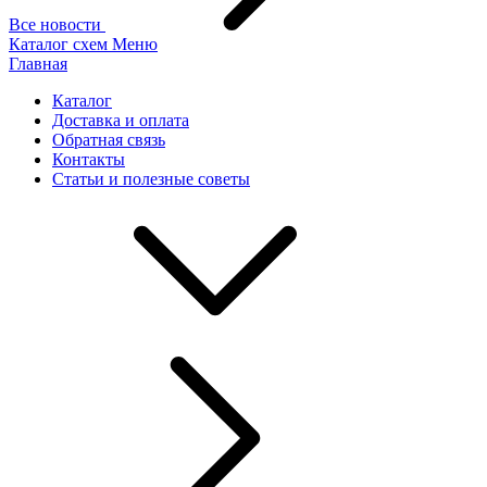
Все новости
Каталог схем
Меню
Главная
Каталог
Доставка и оплата
Обратная связь
Контакты
Статьи и полезные советы