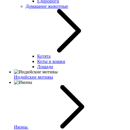
Единороги
Домашние животные
Котята
Коты и кошки
Лошади
Индийские мотивы
Иконы