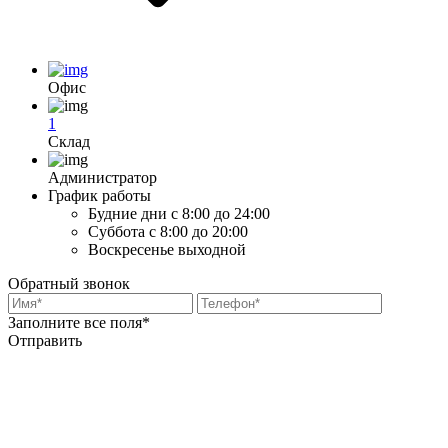
Офис
1
Склад
Администратор
График работы
Будние дни
с 8:00 до 24:00
Суббота
с 8:00 до 20:00
Воскресенье
выходной
Обратный звонок
Заполните все поля*
Отправить