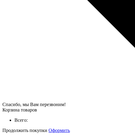
Спасибо, мы Вам перезвоним!
Корзина товаров
Всего:
Продолжить покупки
Оформить