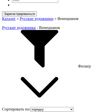
Зарегистрироваться
Каталог
»
Русские художники
»
Венецианов
Русские художники
-
Венецианов
Фильтр
Сортировать по: