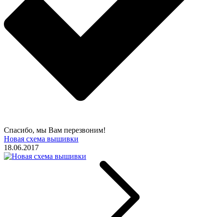
Спасибо, мы Вам перезвоним!
Новая схема вышивки
18.06.2017