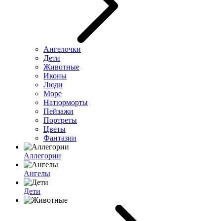
Ангелочки
Дети
Животные
Иконы
Люди
Море
Натюрморты
Пейзажи
Портреты
Цветы
Фантазии
Аллегории
Ангелы
Дети