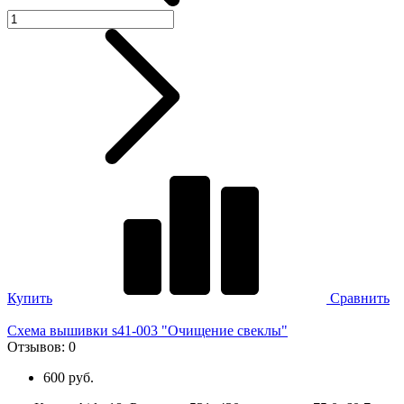
Купить
Сравнить
Схема вышивки s41-003 "Очищение свеклы"
Отзывов:
0
600 руб.