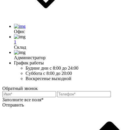
Офис
1
Склад
Администратор
График работы
Будние дни
с 8:00 до 24:00
Суббота
с 8:00 до 20:00
Воскресенье
выходной
Обратный звонок
Заполните все поля*
Отправить