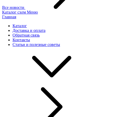
Все новости
Каталог схем
Меню
Главная
Каталог
Доставка и оплата
Обратная связь
Контакты
Статьи и полезные советы