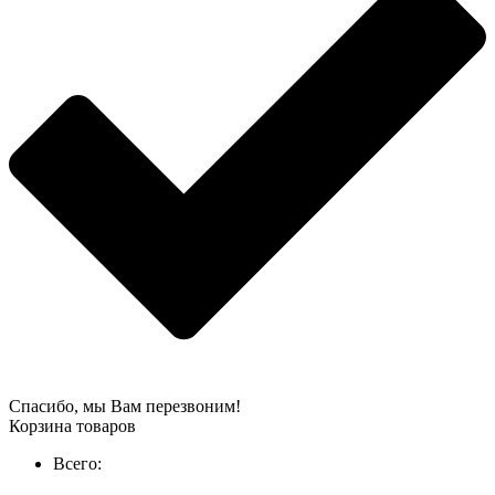
Спасибо, мы Вам перезвоним!
Корзина товаров
Всего: