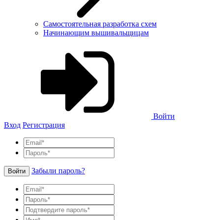
Самостоятельная разработка схем
Начинающим вышивальщицам
Войти
Вход
Регистрация
Забыли пароль?
Войти