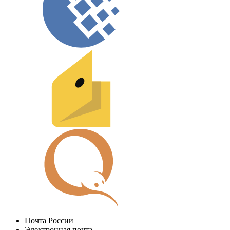
Почта России
Электронная почта