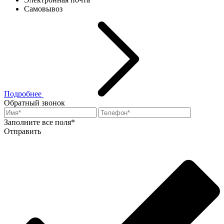
Самовывоз
Подробнее
Обратный звонок
Заполните все поля*
Отправить