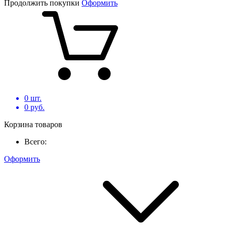
Продолжить покупки
Оформить
0
шт.
0
руб.
Корзина товаров
Всего:
Оформить