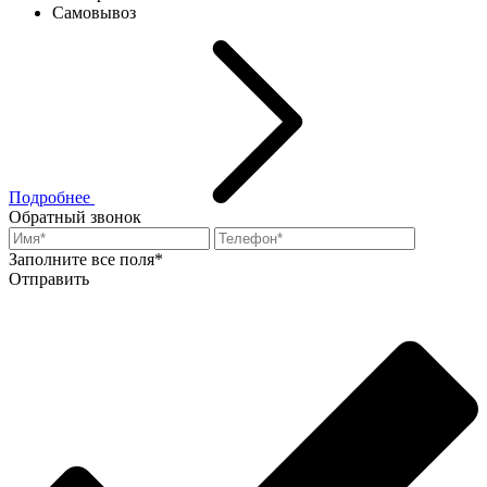
Самовывоз
Подробнее
Обратный звонок
Заполните все поля*
Отправить