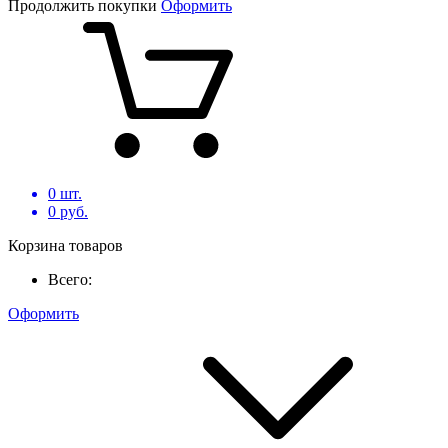
Продолжить покупки
Оформить
0
шт.
0
руб.
Корзина товаров
Всего:
Оформить