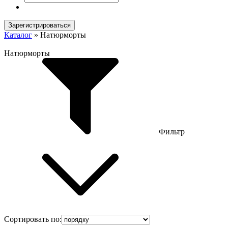
Зарегистрироваться
Каталог
»
Натюрморты
Натюрморты
Фильтр
Сортировать по: