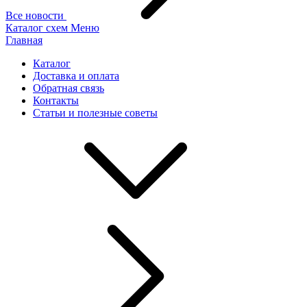
Все новости
Каталог схем
Меню
Главная
Каталог
Доставка и оплата
Обратная связь
Контакты
Статьи и полезные советы