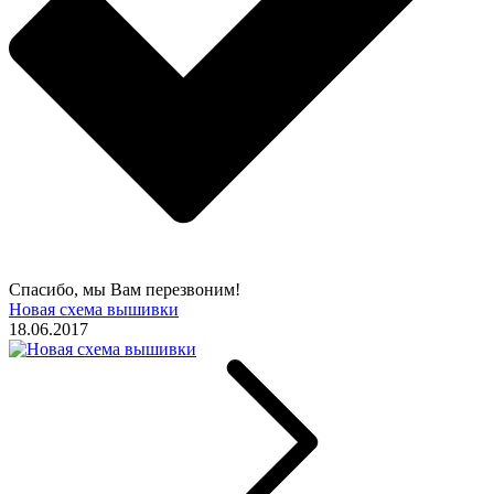
Спасибо, мы Вам перезвоним!
Новая схема вышивки
18.06.2017