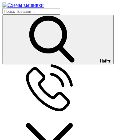
Найти