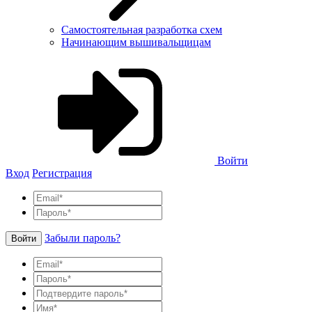
Самостоятельная разработка схем
Начинающим вышивальщицам
Войти
Вход
Регистрация
Забыли пароль?
Войти