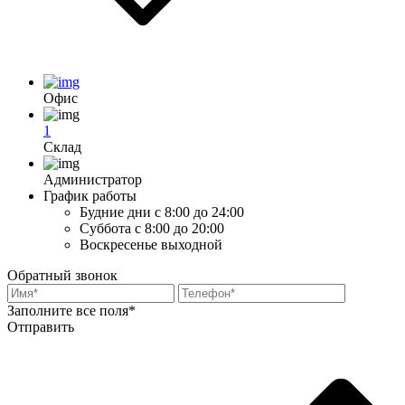
Офис
1
Склад
Администратор
График работы
Будние дни
с 8:00 до 24:00
Суббота
с 8:00 до 20:00
Воскресенье
выходной
Обратный звонок
Заполните все поля*
Отправить