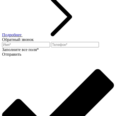
Подробнее
Обратный звонок
Заполните все поля*
Отправить