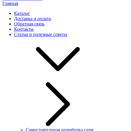
Главная
Каталог
Доставка и оплата
Обратная связь
Контакты
Статьи и полезные советы
Самостоятельная разработка схем