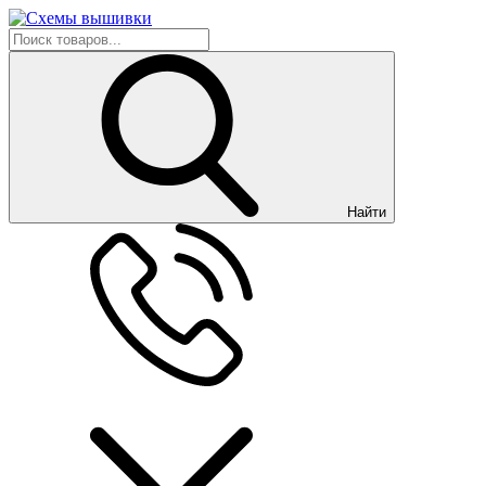
Найти