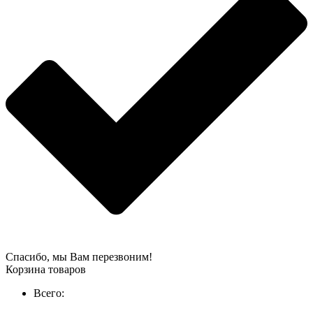
Спасибо, мы Вам перезвоним!
Корзина товаров
Всего: