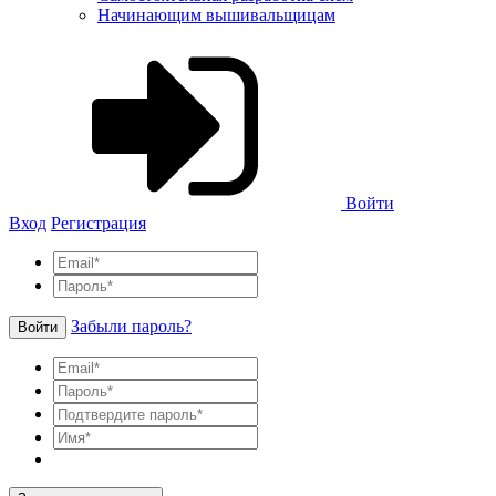
Начинающим вышивальщицам
Войти
Вход
Регистрация
Забыли пароль?
Войти