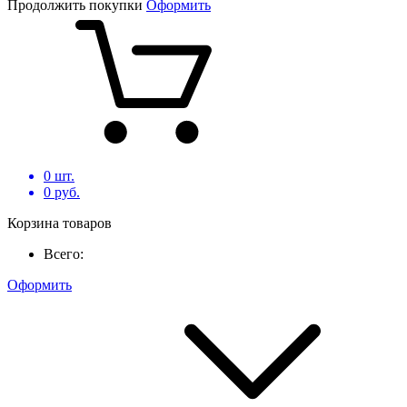
Продолжить покупки
Оформить
0
шт.
0
руб.
Корзина товаров
Всего:
Оформить