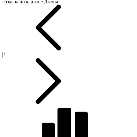
создана по картине Джона...