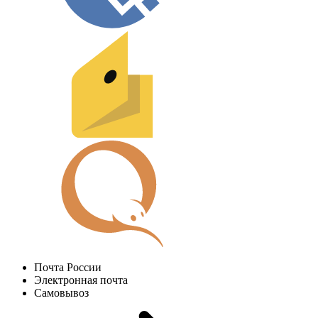
Почта России
Электронная почта
Самовывоз