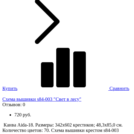
Купить
Сравнить
Схема вышивки s84-003 "Свет в лесу"
Отзывов:
0
720 руб.
Канва Aida-18. Размеры: 342х602 крестиков; 48,3х85,0 см.
Количество цветов: 70. Схема вышивки крестом s84-003