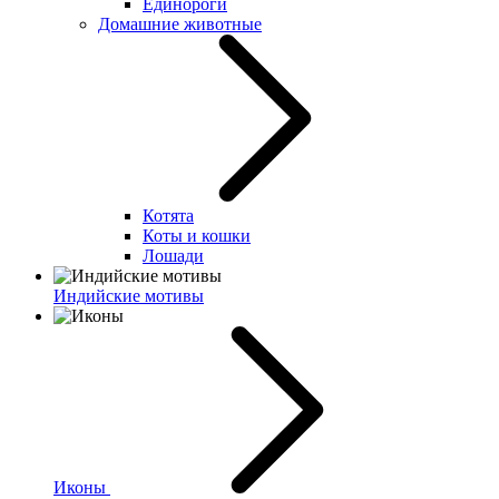
Единороги
Домашние животные
Котята
Коты и кошки
Лошади
Индийские мотивы
Иконы