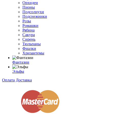
Орхидеи
Пионы
Подсолнухи
Подснежники
Розы
Ромашки
Рябина
Сакура
Сирень
Тюльпаны
Фиалки
Хризантемы
Фантазии
Эльфы
Оплата
Доставка