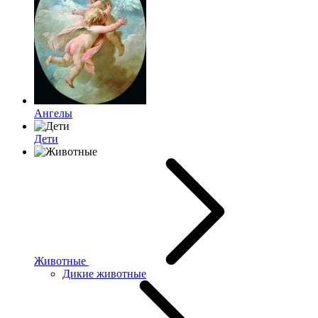
Ангелы
Дети
Животные
Дикие животные