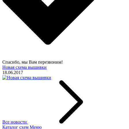
Спасибо, мы Вам перезвоним!
Новая схема вышивки
18.06.2017
Все новости
Каталог схем
Меню