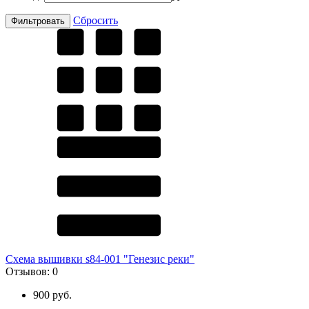
Сбросить
Схема вышивки s84-001 "Генезис реки"
Отзывов:
0
900 руб.