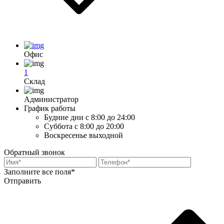
Офис
1
Склад
Администратор
График работы
Будние дни
с 8:00 до 24:00
Суббота
с 8:00 до 20:00
Воскресенье
выходной
Обратный звонок
Заполните все поля*
Отправить